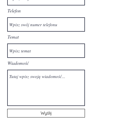
Telefon
Temat
Wiadomość
Wyślij