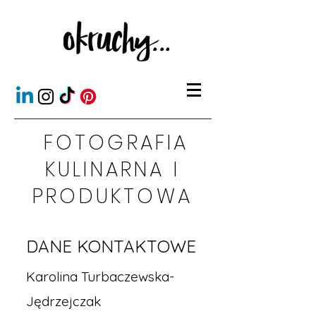
FOTOGRAFIA
KULINARNA I
PRODUKTOWA
DANE KONTAKTOWE
Karolina Turbaczewska-
Jędrzejczak