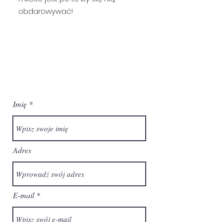
obdarowywać!
Imię
Adres
E-mail